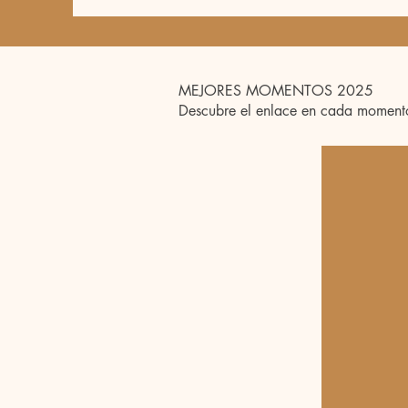
MEJORES MOMENTOS 2025
Descubre el enlace en cada moment